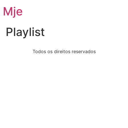
Mje
Playlist
Todos os direitos reservados