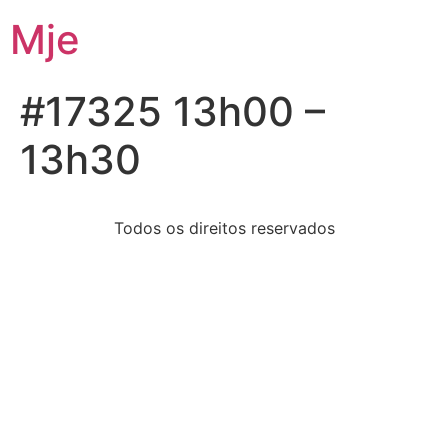
Mje
#17325 13h00 –
13h30
Todos os direitos reservados