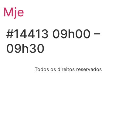
Mje
#14413 09h00 –
09h30
Todos os direitos reservados