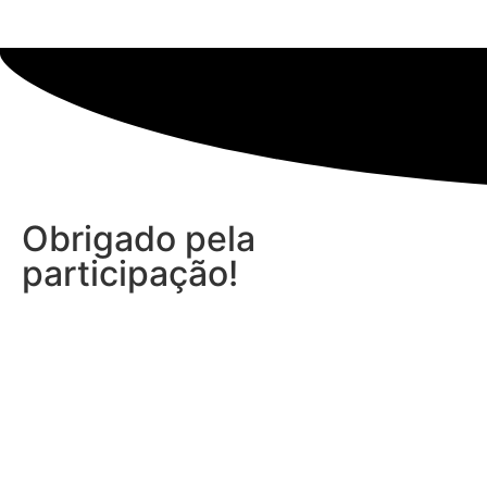
Obrigado pela
participação!