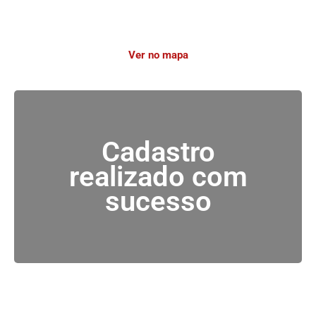
Ver no mapa
Cadastro
realizado com
sucesso