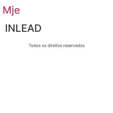
Mje
INLEAD
Todos os direitos reservados