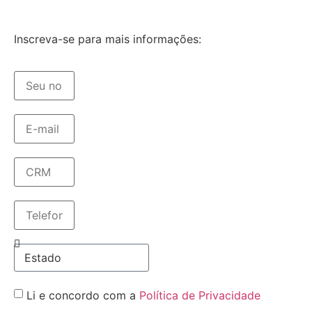
Inscreva-se para mais informações:
Li e concordo com a
Política de Privacidade