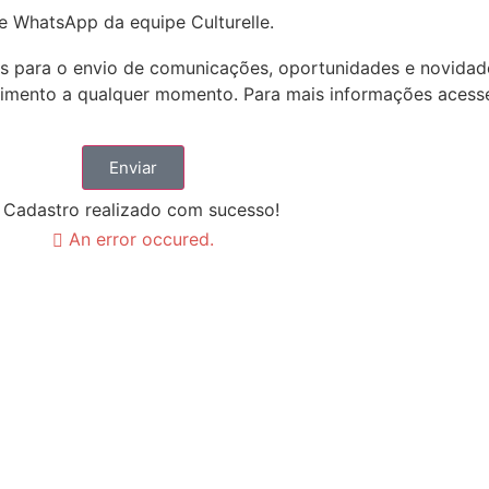
e WhatsApp da equipe Culturelle.
s para o envio de comunicações, oportunidades e novidad
timento a qualquer momento. Para mais informações acess
Enviar
Cadastro realizado com sucesso!
An error occured.