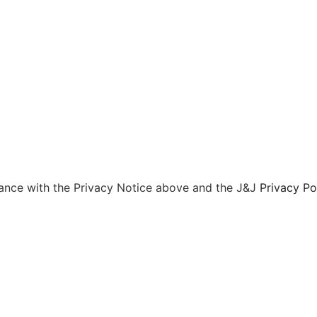
rdance with the Privacy Notice above and the J&J
Privacy Po