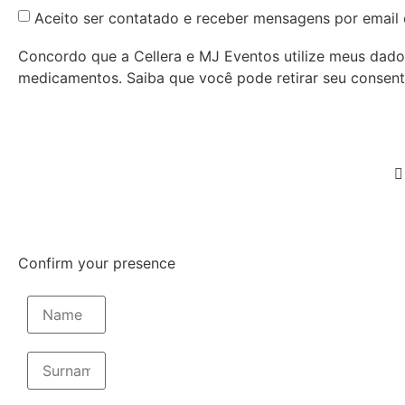
Aceito ser contatado e receber mensagens por email 
Concordo que a Cellera e MJ Eventos utilize meus dado
medicamentos. Saiba que você pode retirar seu consen
Confirm your presence