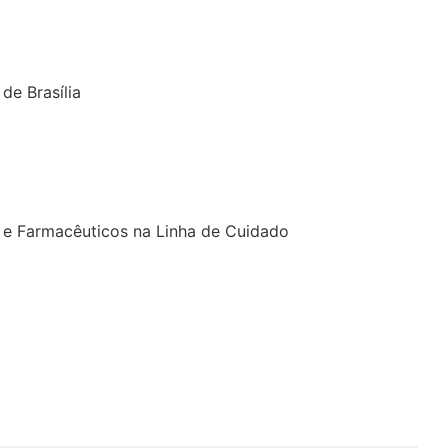
de Brasília
os e Farmacêuticos na Linha de Cuidado