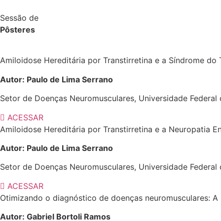
Sessão de
Pôsteres
Amiloidose Hereditária por Transtirretina e a Síndrome do
Autor: Paulo de Lima Serrano
Setor de Doenças Neuromusculares, Universidade Federal
ACESSAR
Amiloidose Hereditária por Transtirretina e a Neuropatia En
Autor: Paulo de Lima Serrano
Setor de Doenças Neuromusculares, Universidade Federal
ACESSAR
Otimizando o diagnóstico de doenças neuromusculares: A 
Autor: Gabriel Bortoli Ramos