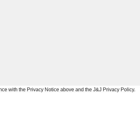
dance with the Privacy Notice above and the J&J
Privacy Policy
.