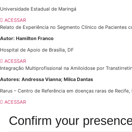
Universidade Estadual de Maringá
ACESSAR
Relato de Experiência no Segmento Clínico de Pacientes c
Autor: Hamilton Franco
Hospital de Apoio de Brasília, DF
ACESSAR
Integração Multiprofissional na Amiloidose por Transtirre
Autores: Andressa Vianna; Milca Dantas
Rarus – Centro de Referência em doenças raras de Recife,
ACESSAR
Confirm your presenc